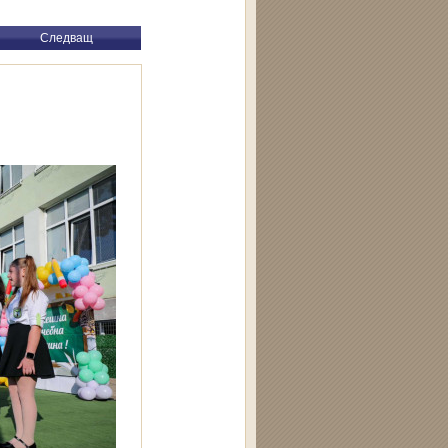
Следващ