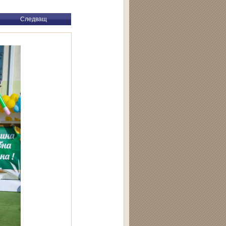
Следващ