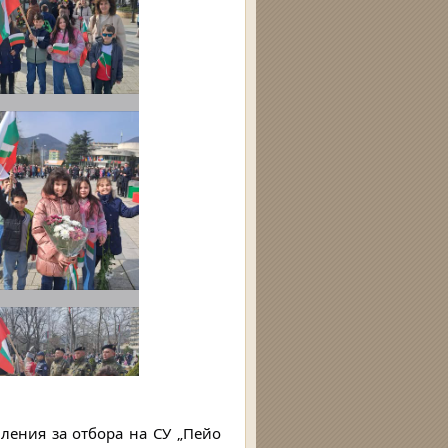
вления за отбора на СУ „Пейо