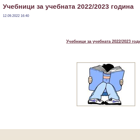
Учебници за учебната 2022/2023 година
12.09.2022 16:40
Учебници за учебната 2022/2023 год