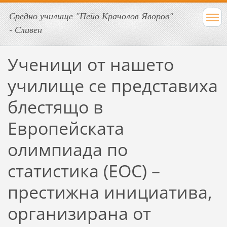
Средно училище "Пейо Крачолов Яворов"
- Сливен
Ученици от нашето
училище се представиха
блестящо в
Европейската
олимпиада по
статистика (ЕОС) –
престижна инициатива,
организирана от