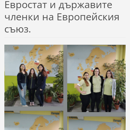
Евростат и държавите
членки на Европейския
съюз.