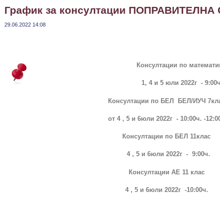
График за консултации ПОПРАВИТЕЛНА
29.06.2022 14:08
Консултации по математи
1, 4 и 5 юли 2022г - 9:00ч
Консултации по БЕЛ БЕЛ/ИУЧ 7кл
от 4 , 5 и 6юли 2022г - 10:00ч. -12:0
Консултации по БЕЛ 11клас
4 , 5 и 6юли 2022г - 9:00ч.
Консултации АЕ 11 клас
4 , 5 и 6юли 2022г -10:00ч.