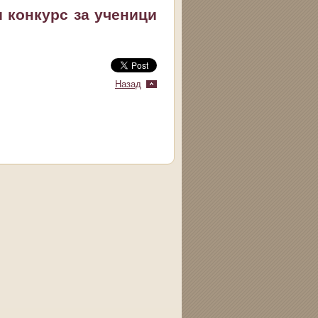
 конкурс за ученици
Назад