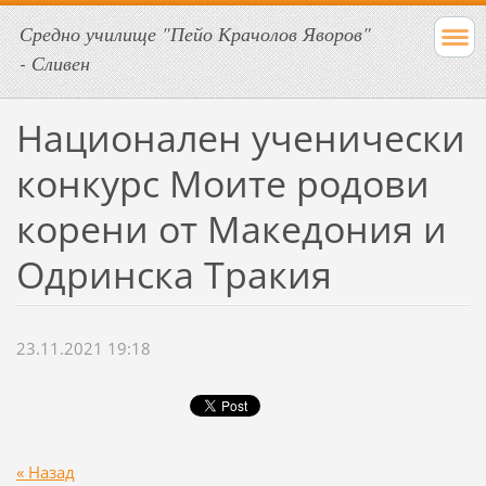
Средно училище "Пейо Крачолов Яворов"
- Сливен
Национален ученически
конкурс Моите родови
корени от Македония и
Одринска Тракия
23.11.2021 19:18
« Назад