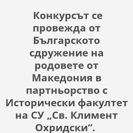
Конкурсът се
провежда от
Българското
сдружение на
родовете от
Македония в
партньорство с
Исторически факултет
на СУ „Св. Климент
Охридски“.