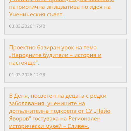
патриотична инициатива по идея на
Ученическия съвет.
03.03.2026 17:40
Проектно-базиран урок на тема
„Народните будители – история и
настояще“.
01.03.2026 12:38
В Деня, посветен на децата с редки
заболявания, учениците на
допълнителна подкрепа от СУ „Пейо
Яворов“ гостуваха на Регионален
исторически музей – Сливен.