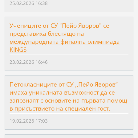
25.02.2026 16:38
Учениците от СУ "Пейо Яворов" се
представиха блестящо на
международната финална олимпиада
KINGS
23.02.2026 16:46
Петокласниците от СУ ,,Пейо Яворов”
имаха уникалната възможност да се
запознаят с основите на първата помощ
в присъствието на специален гост.
19.02.2026 17:03