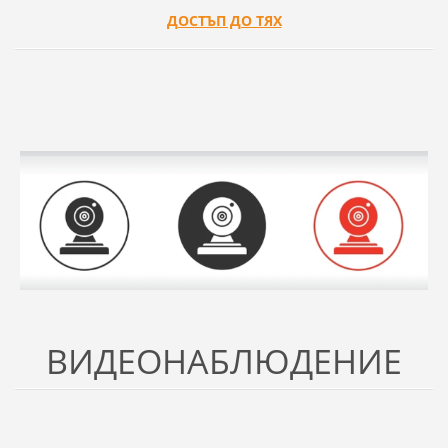
ДОСТЪП ДО ТЯХ
ВИДЕОНАБЛЮДЕНИЕ