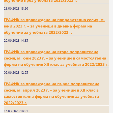
обучение през учебната 2022/2023 г.
28.06.2023 13:26
ГРАФИК за провеждане на поправителна сесия, м.
юни 2023 г. – за ученици в дневна форма на
обучение за учебната 2022/2023 г.
20.06.2023 14:35
ГРАФИК за провеждане на втора поправителна
сесия, м. юни 2023 г. – за ученици в самостоятелна
форма на обучение XII клас за учебната 2022/2023 г.
02.06.2023 12:55
ГРАФИК за провеждане на първа поправителна
сесия, м. април 2023 г. – за ученици в XII клас в
самостоятелна форма на обучение за учебната
2022/2023 г.
15.03.2023 14:21