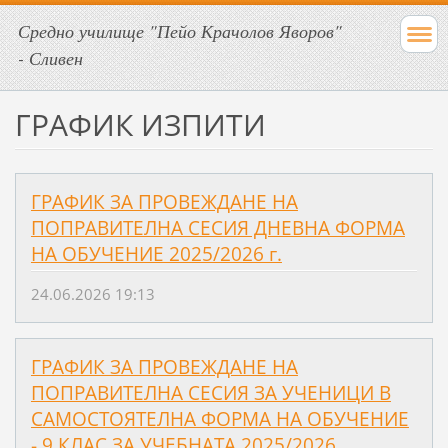
Средно училище "Пейо Крачолов Яворов"
- Сливен
ГРАФИК ИЗПИТИ
ГРАФИК ЗА ПРОВЕЖДАНЕ НА
ПОПРАВИТЕЛНА СЕСИЯ ДНЕВНА ФОРМА
НА ОБУЧЕНИЕ 2025/2026 г.
24.06.2026 19:13
ГРАФИК ЗА ПРОВЕЖДАНЕ НА
ПОПРАВИТЕЛНА СЕСИЯ ЗА УЧЕНИЦИ В
САМОСТОЯТЕЛНА ФОРМА НА ОБУЧЕНИЕ
- 9 КЛАС ЗА УЧЕБНАТА 2025/2026