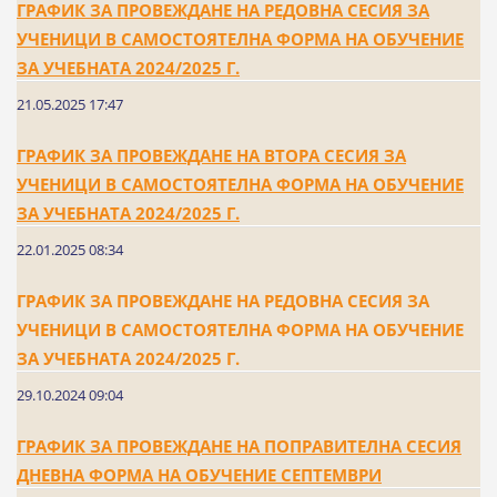
ГРАФИК ЗА ПРОВЕЖДАНЕ НА РЕДОВНА СЕСИЯ ЗА
УЧЕНИЦИ В САМОСТОЯТЕЛНА ФОРМА НА ОБУЧЕНИЕ
ЗА УЧЕБНАТА 2024/2025 Г.
21.05.2025 17:47
ГРАФИК ЗА ПРОВЕЖДАНЕ НА ВТОРА СЕСИЯ ЗА
УЧЕНИЦИ В САМОСТОЯТЕЛНА ФОРМА НА ОБУЧЕНИЕ
ЗА УЧЕБНАТА 2024/2025 Г.
22.01.2025 08:34
ГРАФИК ЗА ПРОВЕЖДАНЕ НА РЕДОВНА СЕСИЯ ЗА
УЧЕНИЦИ В САМОСТОЯТЕЛНА ФОРМА НА ОБУЧЕНИЕ
ЗА УЧЕБНАТА 2024/2025 Г.
29.10.2024 09:04
ГРАФИК ЗА ПРОВЕЖДАНЕ НА ПОПРАВИТЕЛНА СЕСИЯ
ДНЕВНА ФОРМА НА ОБУЧЕНИЕ СЕПТЕМВРИ