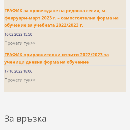
ГРАФИК за провеждане на редовна сесия, м.
февруари-март 2023 г. – самостоятелна форма на
обучение за учебната 2022/2023 г.
16.02.2023 15:50
Прочети тук>>
ГРАФИК приравнителни изпити 2022/2023 за
ученици дневна форма на обучение
17.10.2022 18:06
Прочети тук>>
За връзка