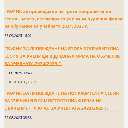
ГРАФИК за провеждане на трета поправителна
сесия – месец октомври за ученици в дневна форма
на обучение за учебната 2024/2025 г.
22.09.2025 16:02
ГРАФИК ЗА ПРОВЕЖДАНЕ НА ВТОРА ПОПРАВИТЕЛНА
СЕСИЯ ЗА УЧЕНИЦИ В ДНЕВНА ФОРМА НА ОБУЧЕНИЕ
ЗА УЧЕБНАТА 2024/2025 Г.
25.08.2025 08:43
Прочети тук >>
ГРАФИК ЗА ПРОВЕЖДАНЕ НА ПОПРАВИТЕЛНА СЕСИЯ
ЗА УЧЕНИЦИ В САМОСТОЯТЕЛНА ФОРМА НА
ОБУЧЕНИЕ - 10 КЛАС ЗА УЧЕБНАТА 2024/2025 Г.
25.08.2025 08:38