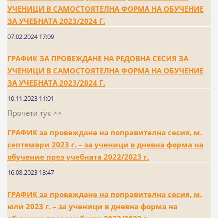
УЧЕНИЦИ В САМОСТОЯТЕЛНА ФОРМА НА ОБУЧЕНИЕ
ЗА УЧЕБНАТА 2023/2024 Г.
07.02.2024 17:09
ГРАФИК ЗА ПРОВЕЖДАНЕ НА РЕДОВНА СЕСИЯ ЗА
УЧЕНИЦИ В САМОСТОЯТЕЛНА ФОРМА НА ОБУЧЕНИЕ
ЗА УЧЕБНАТА 2023/2024 Г.
10.11.2023 11:01
Прочети тук >>
ГРАФИК за провеждане на поправителна сесия, м.
септември 2023 г. – за ученици в дневна форма на
обучение през учебната 2022/2023 г.
16.08.2023 13:47
ГРАФИК за провеждане на поправителна сесия, м.
юли 2023 г. – за ученици в дневна форма на