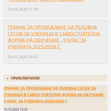
29.05.2026 11:59
ГРАФИК ЗА ПРОВЕЖДАНЕ НА РЕДОВНА
СЕСИЯ ЗА УЧЕНИЦИ В САМОСТОЯТЕЛНА
ФОРМА НА ОБУЧЕНИЕ - 9 КЛАС ЗА
УЧЕБНАТА 2025/2026 Г.
29.01.2026 16:07
ПРИКЛЮЧИЛИ
ГРАФИК ЗА ПРОВЕЖДАНЕ НА РЕДОВНА СЕСИЯ ЗА
УЧЕНИЦИ В САМОСТОЯТЕЛНА ФОРМА НА ОБУЧЕНИЕ -
9 КЛАС ЗА УЧЕБНАТА 2025/2026 Г.
15.10.2025 15:35