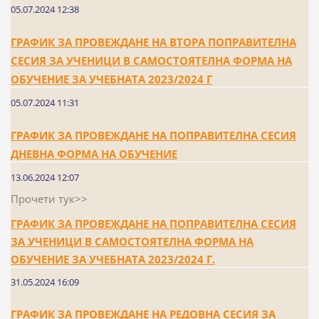
05.07.2024 12:38
ГРАФИК ЗА ПРОВЕЖДАНЕ НА ВТОРА ПОПРАВИТЕЛНА
СЕСИЯ ЗА УЧЕНИЦИ В САМОСТОЯТЕЛНА ФОРМА НА
ОБУЧЕНИЕ ЗА УЧЕБНАТА 2023/2024 Г
05.07.2024 11:31
ГРАФИК ЗА ПРОВЕЖДАНЕ НА ПОПРАВИТЕЛНА СЕСИЯ
ДНЕВНА ФОРМА НА ОБУЧЕНИЕ
13.06.2024 12:07
Прочети тук>>
ГРАФИК ЗА ПРОВЕЖДАНЕ НА ПОПРАВИТЕЛНА СЕСИЯ
ЗА УЧЕНИЦИ В САМОСТОЯТЕЛНА ФОРМА НА
ОБУЧЕНИЕ ЗА УЧЕБНАТА 2023/2024 Г.
31.05.2024 16:09
ГРАФИК ЗА ПРОВЕЖДАНЕ НА РЕДОВНА СЕСИЯ ЗА