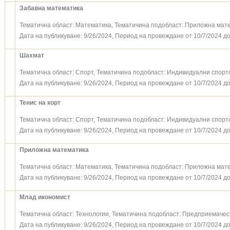
Забавна математика
Тематична област: Математика, Тематичина подобласт: Приложна мат
Дата на публикуване: 9/26/2024, Период на провеждане от 10/7/2024 до
Шахмат
Тематична област: Спорт, Тематичина подобласт: Индивидуални спорт
Дата на публикуване: 9/26/2024, Период на провеждане от 10/7/2024 до
Тенис на корт
Тематична област: Спорт, Тематичина подобласт: Индивидуални спорт
Дата на публикуване: 9/26/2024, Период на провеждане от 10/7/2024 до
Приложна математика
Тематична област: Математика, Тематичина подобласт: Приложна мат
Дата на публикуване: 9/26/2024, Период на провеждане от 10/7/2024 до
Млад икономист
Тематична област: Технологии, Тематичина подобласт: Предприемачес
Дата на публикуване: 9/26/2024, Период на провеждане от 10/7/2024 до