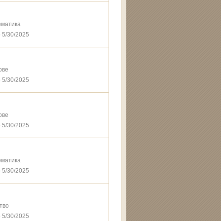
ематика
 5/30/2025
ове
 5/30/2025
ове
 5/30/2025
ематика
 5/30/2025
тво
 5/30/2025