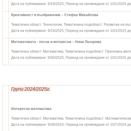
Дата на публикуване: 9/19/2025, Период на провеждане от 10/1/2025 до
Креативност и въображение – Стефка Михайлова
Тематична област: Технологии, Тематичина подобласт: Развитие на въ
Дата на публикуване: 9/19/2025, Период на провеждане от 10/1/2025 до
Математиката - лесна и интересна – Нина Лазарова
Тематична област: Математика, Тематичина подобласт: Приложна мат
Дата на публикуване: 9/30/2025, Период на провеждане от 10/1/2025 до
Групи 2024/2025г.
Интересна математика
Тематична област: Математика, Тематичина подобласт: Математическа
Дата на публикуване: 9/26/2024, Период на провеждане от 10/7/2024 до